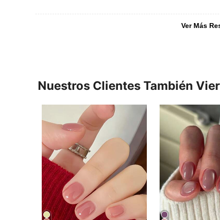
Ver Más Re
Nuestros Clientes También Vie