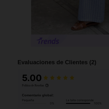
Evaluaciones de Clientes
(2)
5.00
Política de Reseñas
Comentario global:
Pequeña
La talla corresponde
0%
100%