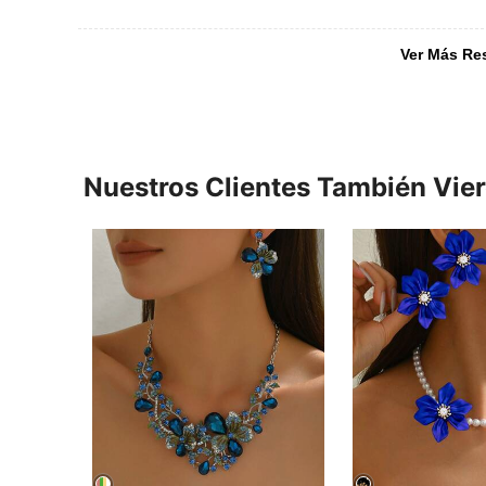
Ver Más Re
Nuestros Clientes También Vie