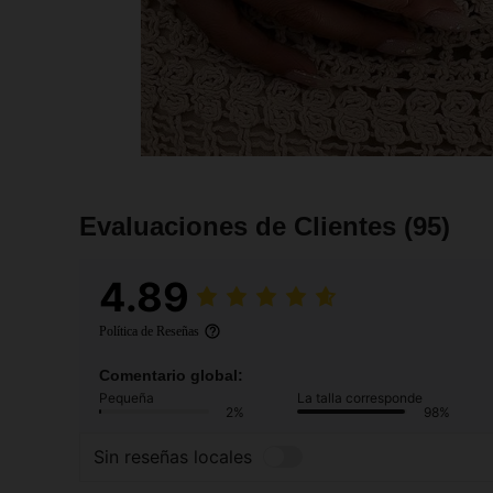
Evaluaciones de Clientes
(95)
4.89
Política de Reseñas
Comentario global:
Pequeña
La talla corresponde
2%
98%
Sin reseñas locales