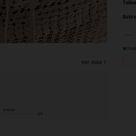
Talla
Sobre
Esta
Ver más
Grande
0%