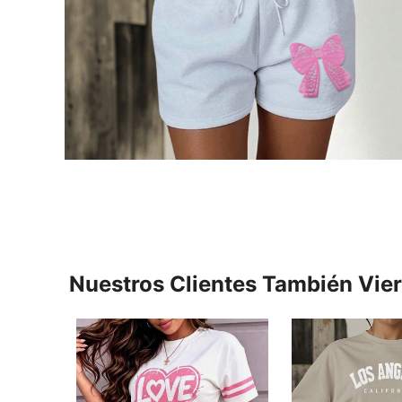
Nuestros Clientes También Vie