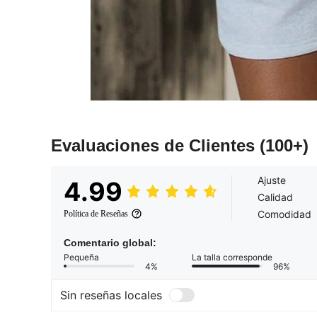
Evaluaciones de Clientes
(100+)
Ajuste
4.99
Calidad
Comodidad
Política de Reseñas
Comentario global:
Pequeña
La talla corresponde
4%
96%
Sin reseñas locales