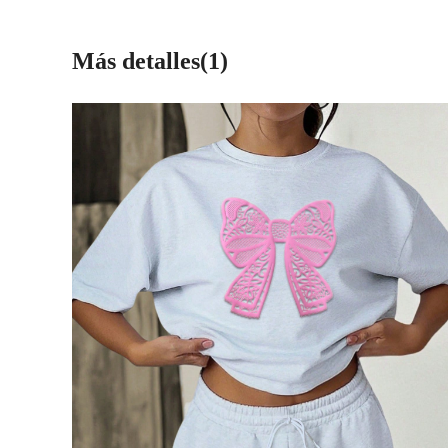
Más detalles(1)