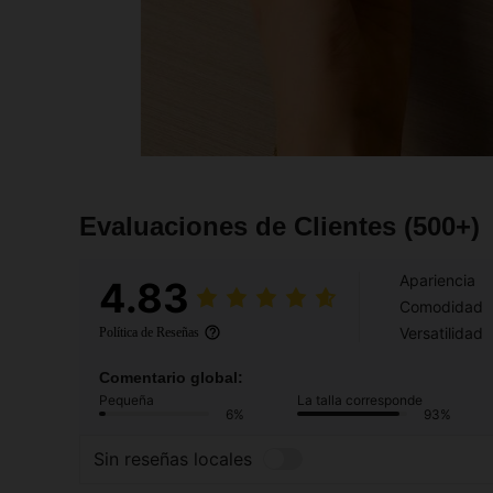
Evaluaciones de Clientes
(500+)
Apariencia
4.83
Comodidad
Versatilidad
Política de Reseñas
Comentario global:
Pequeña
La talla corresponde
6%
93%
Sin reseñas locales