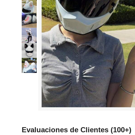
Evaluaciones de Clientes
(100+)