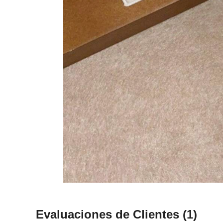
Evaluaciones de Clientes
(1)