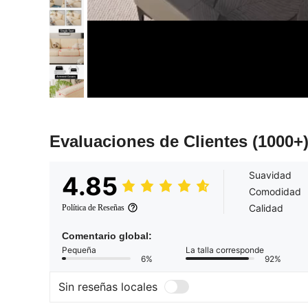
Evaluaciones de Clientes
(1000+
Suavidad
4.85
Comodidad
Calidad
Política de Reseñas
Comentario global:
Pequeña
La talla corresponde
6%
92%
Sin reseñas locales