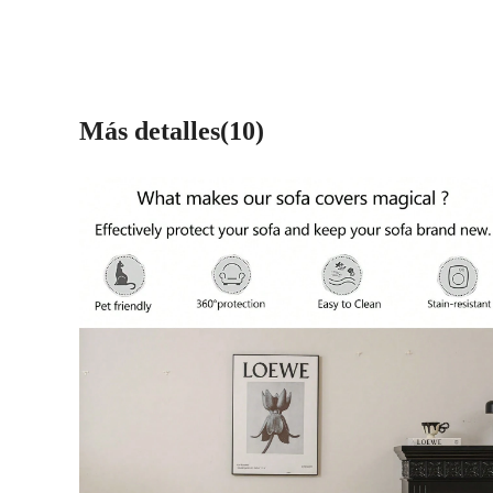
Más detalles(10)