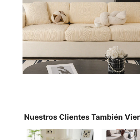
Nuestros Clientes También Vie