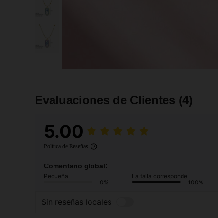
Evaluaciones de Clientes
(4)
5.00
Política de Reseñas
Comentario global:
Pequeña
La talla corresponde
0%
100%
Sin reseñas locales