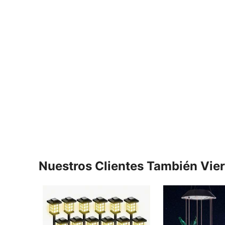
Nuestros Clientes También Vie