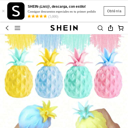
SHEIN-¡List@, descarga, con estilo!
×
Obténla
Consigue descuentos especiales en tu primer pedido
(5,000)