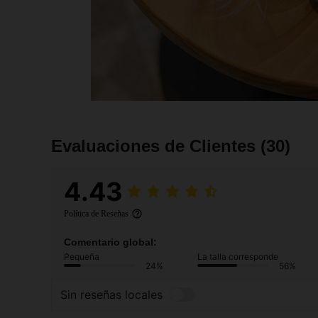
Evaluaciones de Clientes
(30)
4.43
Política de Reseñas
Comentario global:
Pequeña
La talla corresponde
24%
56%
Sin reseñas locales