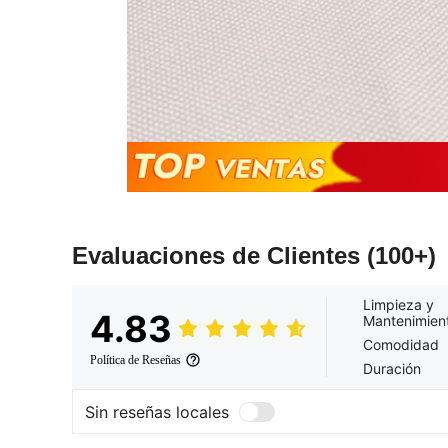
Evaluaciones de Clientes
(100+)
Limpieza y
4.83
Mantenimien
Comodidad
Política de Reseñas
Duración
Sin reseñas locales