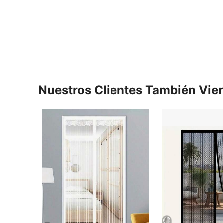
Nuestros Clientes También Vie