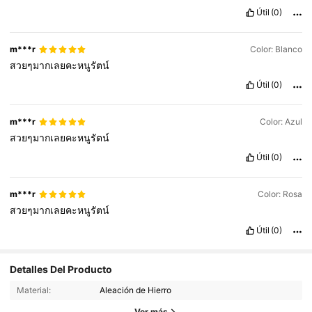
Útil
(0)
m***r
Color: Blanco
สวยๆมากเลยคะหนูรัตน์
Útil
(0)
m***r
Color: Azul
สวยๆมากเลยคะหนูรัตน์
Útil
(0)
m***r
Color: Rosa
สวยๆมากเลยคะหนูรัตน์
Útil
(0)
7.6K Seguidores
4.84
Detalles Del Producto
7.6K Seguidores
4.84
Material:
Aleación de Hierro
7.6K Seguidores
4.84
Ver más