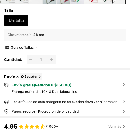
Talla
Unitalla
Circunferencia
:
38 cm
Guía de Tallas
Cantidad:
Envío a
Ecuador
Envío gratis(Pedidos ≥ $150.00)
Entrega estimada:
10-18 Días laborables
Los artículos de esta categoría no se pueden devolver ni cambiar
Pagos seguros · Protección de privacidad
4.95
(1000+)
Ver más