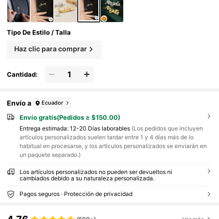
Tipo De Estilo / Talla
Haz clic para comprar
Cantidad:
Envío a
Ecuador
Envío gratis(Pedidos ≥ $150.00)
Entrega estimada:
12-20 Días laborables
(Los pedidos que incluyen
artículos personalizados suelen tardar entre 1 y 4 días más de lo
habitual en procesarse, y los artículos personalizados se enviarán en
un paquete separado.)
Los artículos personalizados no pueden ser devueltos ni
cambiados debido a su naturaleza personalizada.
Pagos seguros · Protección de privacidad