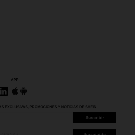
APP
S EXCLUSIVAS, PROMOCIONES Y NOTICIAS DE SHEIN
Suscribir
Suscribirte