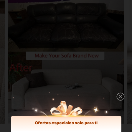
Ofertas especiales solo para ti