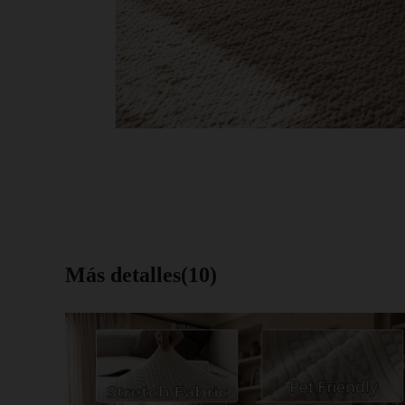
Más detalles(10)