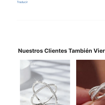
Traducir
Nuestros Clientes También Vie