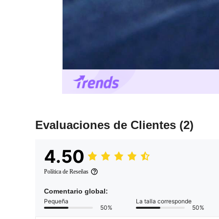
Evaluaciones de Clientes
(2)
4.50
Política de Reseñas
Comentario global:
Pequeña
La talla corresponde
50%
50%