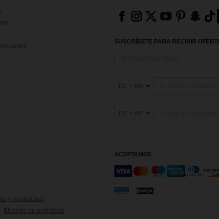
s
Pago
SUSCRÍBETE PARA RECIBIR OFERTA
recuentes
EC + 593
EC + 593
ACEPTAMOS
os y condiciones
Elección de publicidad