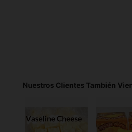
Nuestros Clientes También Vie