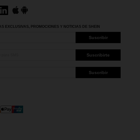
S EXCLUSIVAS, PROMOCIONES Y NOTICIAS DE SHEIN
Suscribir
Suscribirte
Suscribir