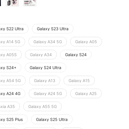
axy S22 Ultra
Galaxy S23 Ultra
axy A14 5G
Galaxy A34 5G
Galaxy A05
axy A05S
Galaxy A34
Galaxy S24
axy S24+
Galaxy S24 Ultra
axy A54 5G
Galaxy A13
Galaxy A15
axy A24 4G
Galaxy A24 5G
Galaxy A25
axia A35
Galaxy A55 5G
axy S25 Plus
Galaxy S25 Ultra