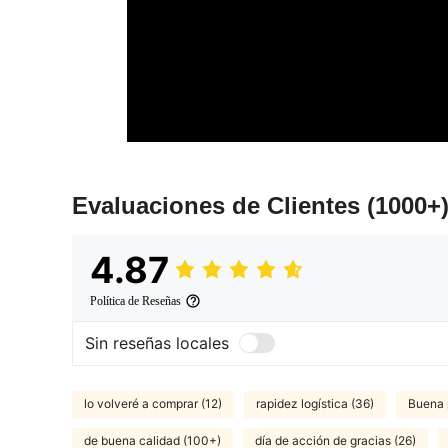
Evaluaciones de Clientes
(1000+
4.87
Política de Reseñas
Sin reseñas locales
lo volveré a comprar (12)
rapidez logística (36)
Buena p
de buena calidad (100+)
día de acción de gracias (26)