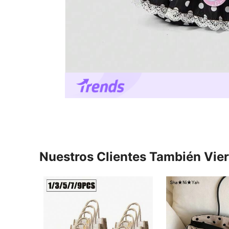
Nuestros Clientes También Vie