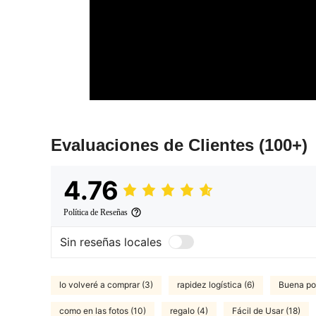
Evaluaciones de Clientes
(100+)
4.76
Política de Reseñas
Sin reseñas locales
lo volveré a comprar (3)
rapidez logística (6)
Buena por
como en las fotos (10)
regalo (4)
Fácil de Usar (18)