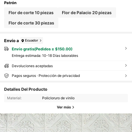
Patrón
Flor de corte 10 piezas
Flor de Palacio 20 piezas
Flor de corte 30 piezas
Envío a
Ecuador
Envío gratis(Pedidos ≥ $150.00)
Entrega estimada:
10-18 Días laborables
Devoluciones aceptadas
Pagos seguros · Protección de privacidad
Detalles Del Producto
Material:
Policloruro de vinilo
Ver más