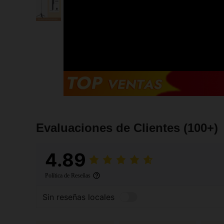
Evaluaciones de Clientes
(100+)
4.89
Política de Reseñas
Sin reseñas locales