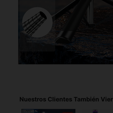
Nuestros Clientes También Vie