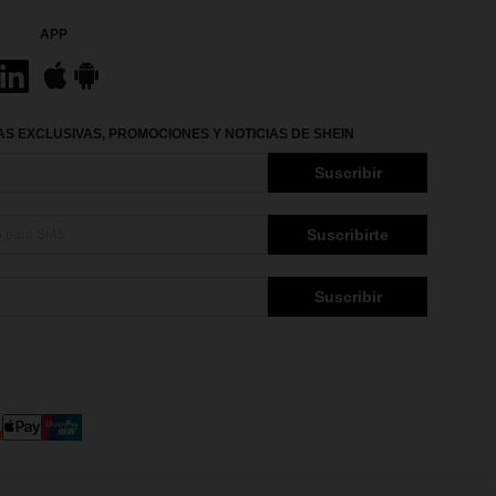
APP
S EXCLUSIVAS, PROMOCIONES Y NOTICIAS DE SHEIN
Suscribir
Suscribirte
Suscribir