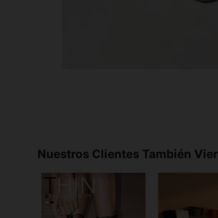
Nuestros Clientes También Vie