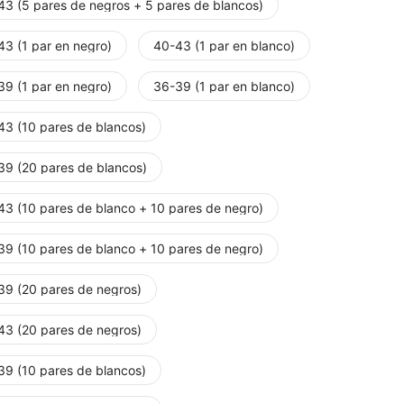
43 (5 pares de negros + 5 pares de blancos)
43 (1 par en negro)
40-43 (1 par en blanco)
39 (1 par en negro)
36-39 (1 par en blanco)
43 (10 pares de blancos)
39 (20 pares de blancos)
43 (10 pares de blanco + 10 pares de negro)
39 (10 pares de blanco + 10 pares de negro)
39 (20 pares de negros)
43 (20 pares de negros)
39 (10 pares de blancos)