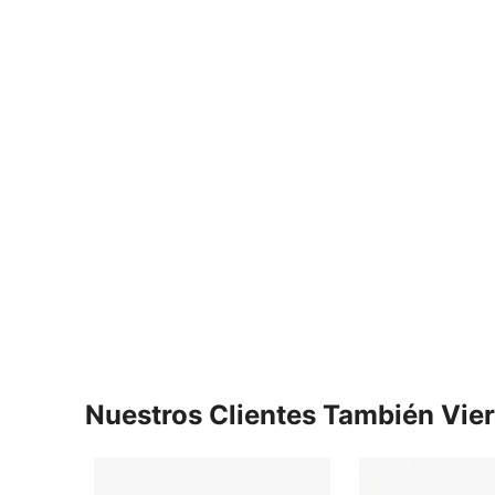
Nuestros Clientes También Vie